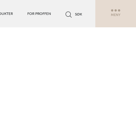
DUKTER
FOR PROFFEN
SØK