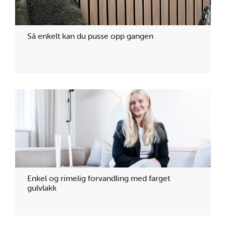
Så enkelt kan du pusse opp gangen
Enkel og rimelig forvandling med farget
gulvlakk