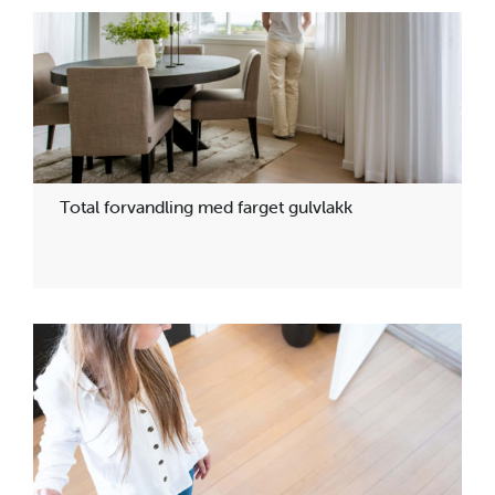
Total forvandling med farget gulvlakk